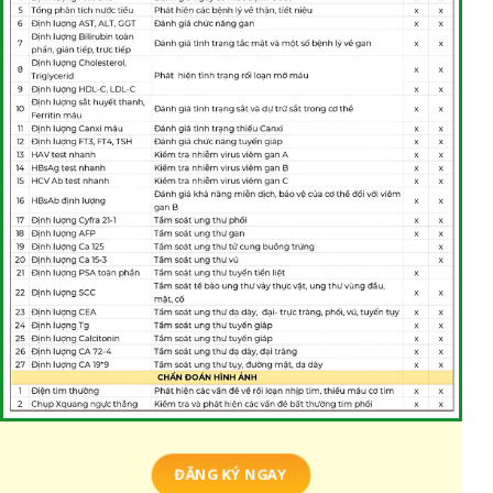
ĐĂNG KÝ NGAY