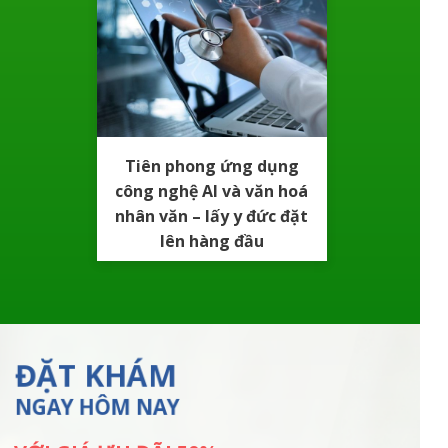
Tiên phong ứng dụng
công nghệ AI và văn hoá
nhân văn – lấy y đức đặt
lên hàng đầu
ĐẶT KHÁM
NGAY HÔM NAY