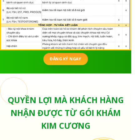
ĐĂNG KÝ NGAY
QUYỀN LỢI MÀ KHÁCH HÀNG
NHẬN ĐƯỢC TỪ GÓI KHÁM
KIM CƯƠNG